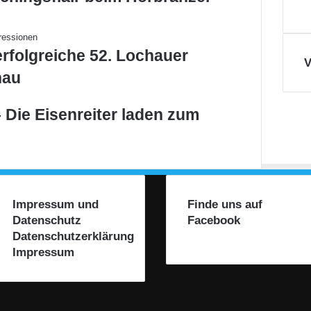
erfolgreiche 52. Lochauer
V
hau
 Die Eisenreiter laden zum
Impressum und
Finde uns auf
Datenschutz
Facebook
Datenschutzerklärung
Impressum