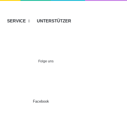
SERVICE
UNTERSTÜTZER
Folge uns
Facebook