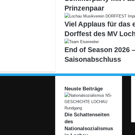
Prinzenpaar
Viel Applaus für das 
Dorffest des MV Loc
End of Season 2026 –
Saisonabschluss
Neuste Beiträge
Die Schattenseiten
des
Nationalsozialismus