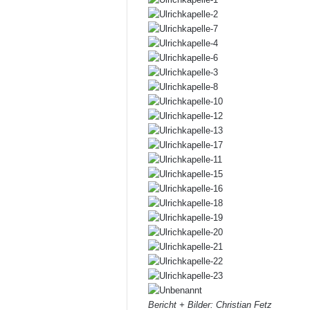
Bericht + Bilder: Christian Fetz