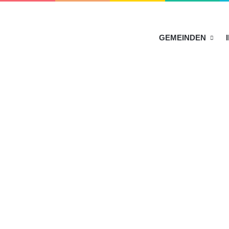
HOME
GEMEINDEN