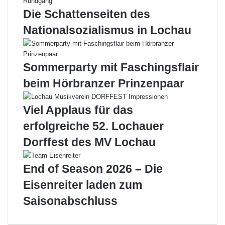
Die Schattenseiten des
Nationalsozialismus in Lochau
Sommerparty mit Faschingsflair
beim Hörbranzer Prinzenpaar
Viel Applaus für das
erfolgreiche 52. Lochauer
Dorffest des MV Lochau
End of Season 2026 – Die
Eisenreiter laden zum
Saisonabschluss