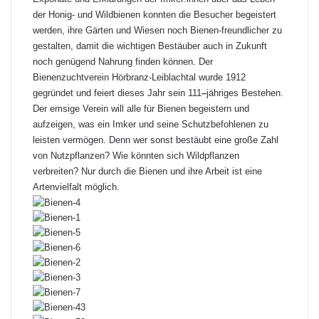
der Honig- und Wildbienen konnten die Besucher begeistert
werden, ihre Gärten und Wiesen noch Bienen-freundlicher zu
gestalten, damit die wichtigen Bestäuber auch in Zukunft
noch genügend Nahrung finden können. Der
Bienenzuchtverein Hörbranz-Leiblachtal wurde 1912
gegründet und feiert dieses Jahr sein 111
–
jähriges Bestehen.
Der emsige Verein will alle für Bienen begeistern und
aufzeigen, was ein Imker und seine Schutzbefohlenen zu
leisten vermögen. Denn wer sonst bestäubt eine große Zahl
von Nutzpflanzen? Wie könnten sich Wildpflanzen
verbreiten? Nur durch die Bienen und ihre Arbeit ist eine
Artenvielfalt möglich.