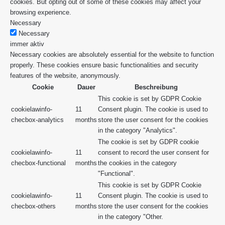
cookies. But opting out of some of these cookies may affect your
browsing experience.
Necessary
Necessary
immer aktiv
Necessary cookies are absolutely essential for the website to function
properly. These cookies ensure basic functionalities and security
features of the website, anonymously.
Cookie
Dauer
Beschreibung
This cookie is set by GDPR Cookie
cookielawinfo-
11
Consent plugin. The cookie is used to
checbox-analytics
months
store the user consent for the cookies
in the category "Analytics".
The cookie is set by GDPR cookie
cookielawinfo-
11
consent to record the user consent for
checbox-functional
months
the cookies in the category
"Functional".
This cookie is set by GDPR Cookie
cookielawinfo-
11
Consent plugin. The cookie is used to
checbox-others
months
store the user consent for the cookies
in the category "Other.