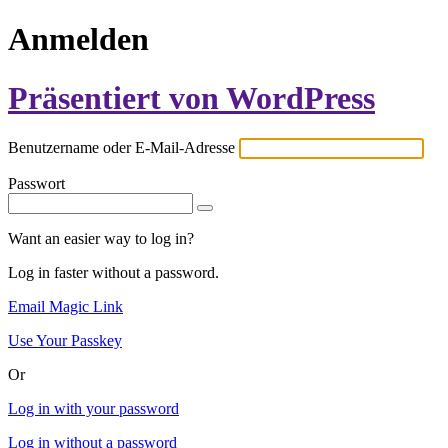
Anmelden
Präsentiert von WordPress
Benutzername oder E-Mail-Adresse
Passwort
Want an easier way to log in?
Log in faster without a password.
Email Magic Link
Use Your Passkey
Or
Log in with your password
Log in without a password