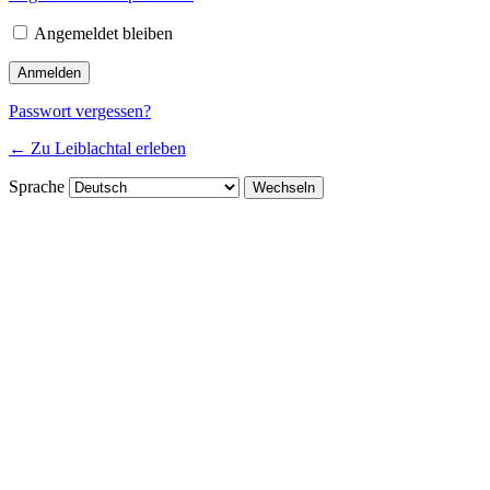
Angemeldet bleiben
Passwort vergessen?
← Zu Leiblachtal erleben
Sprache