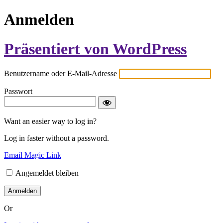
Anmelden
Präsentiert von WordPress
Benutzername oder E-Mail-Adresse
Passwort
Want an easier way to log in?
Log in faster without a password.
Email Magic Link
Angemeldet bleiben
Or